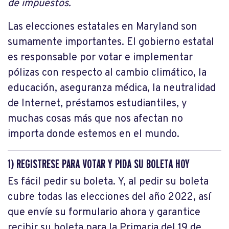
de impuestos.
Las elecciones estatales en Maryland son
sumamente importantes. El gobierno estatal
es responsable por votar e implementar
pólizas con respecto al cambio climático, la
educación, aseguranza médica, la neutralidad
de Internet, préstamos estudiantiles, y
muchas cosas más que nos afectan no
importa donde estemos en el mundo.
1) REGISTRESE PARA VOTAR Y PIDA SU BOLETA HOY
Es fácil pedir su boleta. Y, al pedir su boleta
cubre todas las elecciones del año 2022, así
que envíe su formulario ahora y garantice
recibir su boleta para la Primaria del 19 de