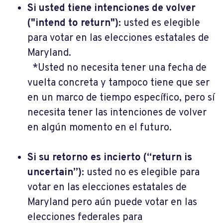
Si usted tiene intenciones de volver
("intend to return"):
usted es elegible
para votar en las elecciones estatales de
Maryland.
*Usted no necesita tener una fecha de
vuelta concreta y tampoco tiene que ser
en un marco de tiempo específico, pero sí
necesita tener las intenciones de volver
en algún momento en el futuro.
Si su retorno es incierto (“return is
uncertain”):
usted no es elegible para
votar en las elecciones estatales de
Maryland pero aún puede votar en las
elecciones federales para