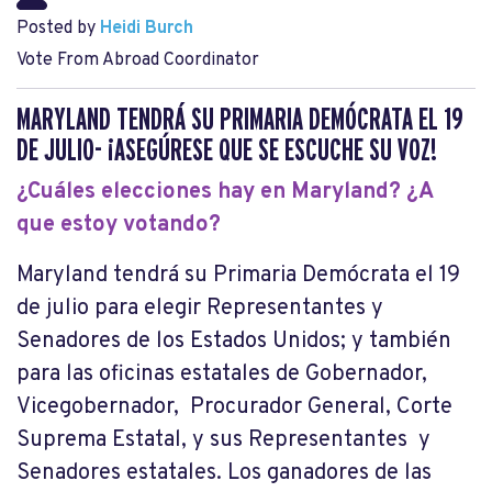
Posted by
Heidi Burch
Vote From Abroad Coordinator
MARYLAND TENDRÁ SU PRIMARIA DEMÓCRATA EL 19
DE JULIO- ¡ASEGÚRESE QUE SE ESCUCHE SU VOZ!
¿Cuáles elecciones hay en Maryland? ¿A
que estoy votando?
Maryland tendrá su Primaria Demócrata el 19
de julio para elegir Representantes y
Senadores de los Estados Unidos; y también
para las oficinas estatales de Gobernador,
Vicegobernador, Procurador General, Corte
Suprema Estatal, y sus Representantes y
Senadores estatales. Los ganadores de las