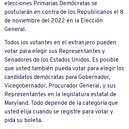
elecciones Primarias Demócratas se
postularán en contra de los Republicanos el 8
de noviembre del 2022 en la Elección
General.
Todos los votantes en el extranjero pueden
votar para elegir sus Representantes y
Senadores de los Estados Unidos. Es posible
que usted también pueda votar para elegir los
candidatos demócratas para Gobernador,
Vicegobernador, Procurador General, y sus
Representantes en la legislatura estatal de
Maryland. Todo depende de la categoría que
usted elija cuando se registre para votar y
pida su boleta.