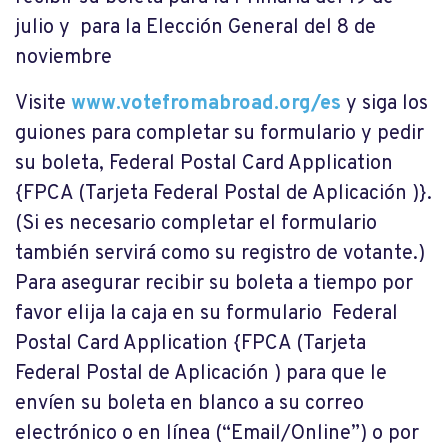
julio y para la Elección General del 8 de
noviembre
Visite
www.votefromabroad.org/es
y siga los
guiones para completar su formulario y pedir
su boleta, Federal Postal Card Application
{FPCA (Tarjeta Federal Postal de Aplicación )}.
(Si es necesario completar el formulario
también servirá como su registro de votante.)
Para asegurar recibir su boleta a tiempo por
favor elija la caja en su formulario Federal
Postal Card Application {FPCA (Tarjeta
Federal Postal de Aplicación ) para que le
envíen su boleta en blanco a su correo
electrónico o en línea (“Email/Online”) o por