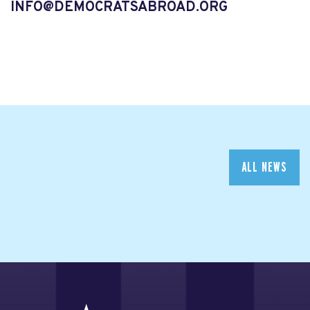
INFO@DEMOCRATSABROAD.ORG
ALL NEWS