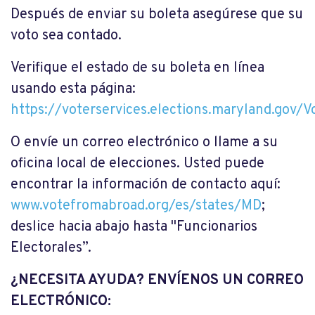
Después de enviar su boleta asegúrese que su
voto sea contado.
Verifique el estado de su boleta en línea
usando esta página:
https://voterservices.elections.maryland.gov/
O envíe un correo electrónico o llame a su
oficina local de elecciones. Usted puede
encontrar la información de contacto aquí:
www.votefromabroad.org/es/states/MD
;
deslice hacia abajo hasta "Funcionarios
Electorales”.
¿NECESITA AYUDA? ENVÍENOS UN CORREO
ELECTRÓNICO: