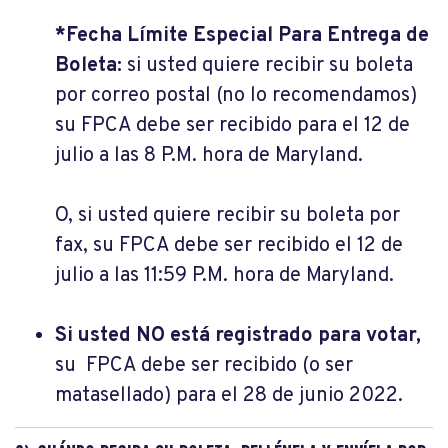
*Fecha Límite Especial Para Entrega de
Boleta:
si usted quiere recibir su boleta
por correo postal (no lo recomendamos)
su FPCA debe ser recibido para el 12 de
julio a las 8 P.M. hora de Maryland.
O, si usted quiere recibir su boleta por
fax, su FPCA debe ser recibido el 12 de
julio a las 11:59 P.M. hora de Maryland.
Si usted NO está registrado para votar,
su FPCA debe ser recibido (o ser
matasellado) para el 28 de junio 2022.