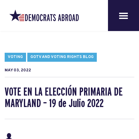
VOTING
GOTV AND VOTING RIGHTS BLOG
MAY 03, 2022
VOTE EN LA ELECCIÓN PRIMARIA DE
MARYLAND – 19 de Julio 2022