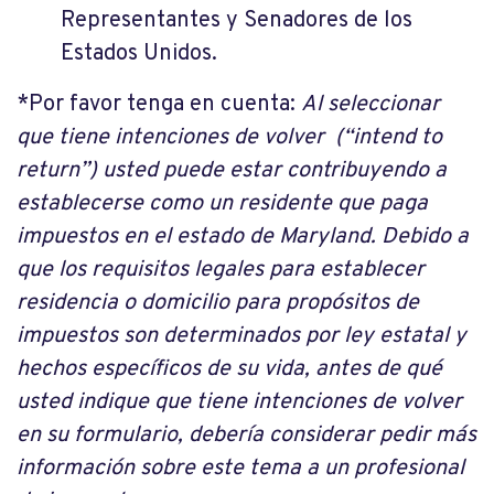
Representantes y Senadores de los
Estados Unidos.
*Por favor tenga en cuenta:
Al seleccionar
que tiene intenciones de volver (“intend to
return”) usted puede estar contribuyendo a
establecerse como un residente que paga
impuestos en el estado de Maryland. Debido a
que los requisitos legales para establecer
residencia o domicilio para propósitos de
impuestos son determinados por ley estatal y
hechos específicos de su vida, antes de qué
usted indique que tiene intenciones de volver
en su formulario, debería considerar pedir más
información sobre este tema a un profesional