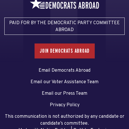
PAID FOR BY THE DEMOCRATIC PARTY COMMITTEE
ABROAD
JOIN DEMOCRATS ABROAD
Email Democrats Abroad
Email our Voter Assistance Team
Email our Press Team
Privacy Policy
This communication is not authorized by any candidate or
candidate’s committee.