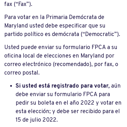
fax (“Fax”).
Para votar en la Primaria Demócrata de
Maryland usted debe especificar que su
partido político es demócrata (“Democratic”).
Usted puede enviar su formulario FPCA a su
oficina local de elecciones en Maryland por
correo electrónico (recomendado), por fax, o
correo postal.
Si usted está registrado para votar,
aún
debe enviar su formulario FPCA para
pedir su boleta en el año 2022 y votar en
esta elección; y debe ser recibido para el
15 de julio 2022.