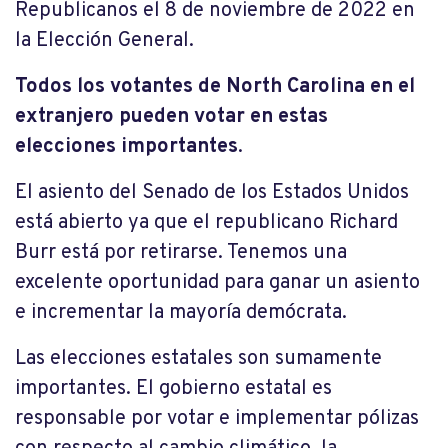
Republicanos el 8 de noviembre de 2022 en
la Elección General.
Todos los votantes de North Carolina en el
extranjero pueden votar en estas
elecciones importantes
.
El asiento del Senado de los Estados Unidos
está abierto ya que el republicano Richard
Burr está por retirarse. Tenemos una
excelente oportunidad para ganar un asiento
e incrementar la mayoría demócrata.
Las elecciones estatales son sumamente
importantes. El gobierno estatal es
responsable por votar e implementar pólizas