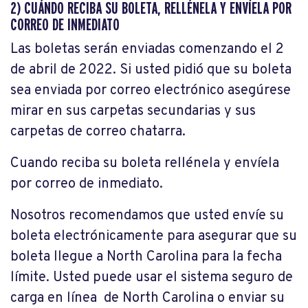
2) CUÁNDO RECIBA SU BOLETA, RELLÉNELA Y ENVÍELA POR
CORREO DE INMEDIATO
Las boletas serán enviadas comenzando el 2
de abril de 2022. Si usted pidió que su boleta
sea enviada por correo electrónico asegúrese
mirar en sus carpetas secundarias y sus
carpetas de correo chatarra.
Cuando reciba su boleta rellénela y envíela
por correo de inmediato.
Nosotros recomendamos que usted envíe su
boleta electrónicamente para asegurar que su
boleta llegue a North Carolina para la fecha
límite. Usted puede usar el sistema seguro de
carga en línea de North Carolina o enviar su