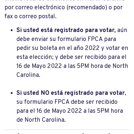
por correo electrónico (recomendado) o por
fax o correo postal.
Si usted está registrado para votar,
aún
debe enviar su formulario FPCA para
pedir su boleta en el año 2022 y votar en
esta elección; y debe ser recibido para el
16 de Mayo 2022 a las 5PM hora de North
Carolina.
Si usted NO está registrado para votar
,
su formulario FPCA debe ser recibido
para el 16 de Mayo 2022 a las 5PM hora
de North Carolina.