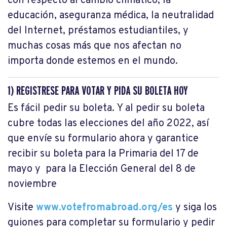
con respecto al cambio climático, la
educación, aseguranza médica, la neutralidad
del Internet, préstamos estudiantiles, y
muchas cosas más que nos afectan no
importa donde estemos en el mundo.
1) REGISTRESE PARA VOTAR Y PIDA SU BOLETA HOY
Es fácil pedir su boleta. Y al pedir su boleta
cubre todas las elecciones del año 2022, así
que envíe su formulario ahora y garantice
recibir su boleta para la Primaria del 17 de
mayo y para la Elección General del 8 de
noviembre
Visite
www.votefromabroad.org/es
y siga los
guiones para completar su formulario y pedir