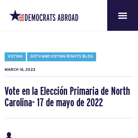
VOTING
GOTV AND VOTING RIGHTS BLOG
MARCH 16, 2022
Vote en la Elección Primaria de North
Carolina- 17 de mayo de 2022