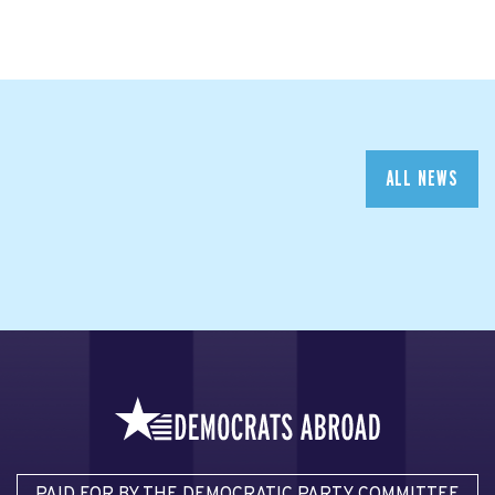
ALL NEWS