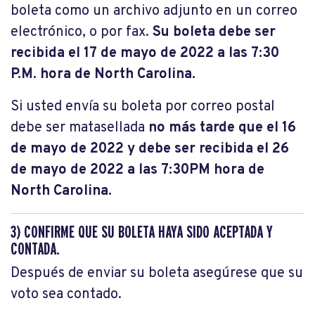
boleta como un archivo adjunto en un correo
electrónico, o por fax.
Su boleta debe ser
recibida el 17 de mayo de 2022 a las 7:30
P.M. hora de North Carolina.
Si usted envía su boleta por correo postal
debe ser matasellada
no más tarde que el 16
de mayo de 2022 y debe ser recibida el 26
de mayo de 2022 a las 7:30PM hora de
North Carolina.
3) CONFIRME QUE SU BOLETA HAYA SIDO ACEPTADA Y
CONTADA.
Después de enviar su boleta asegúrese que su
voto sea contado.