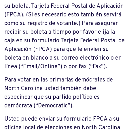
su boleta, Tarjeta Federal Postal de Aplicación
(FPCA). (Si es necesario esto también servirá
como su registro de votante.) Para asegurar
recibir su boleta a tiempo por favor elija la
caja en su formulario Tarjeta Federal Postal de
Aplicación (FPCA) para que le envíen su
boleta en blanco a su correo electrónico o en
línea (“Email/Online”) o por fax (“Fax”).
Para votar en las primarias demócratas de
North Carolina usted también debe
especificar que su partido político es
demócrata (“Democratic”).
Usted puede enviar su formulario FPCA a su
oficina local de elecciones en North Carolina