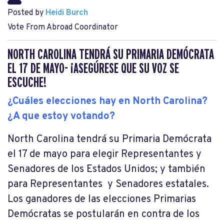
Posted by
Heidi Burch
Vote From Abroad Coordinator
NORTH CAROLINA TENDRÁ SU PRIMARIA DEMÓCRATA
EL 17 DE MAYO- ¡ASEGÚRESE QUE SU VOZ SE
ESCUCHE!
¿Cuáles elecciones hay en North Carolina?
¿A que estoy votando?
North Carolina tendrá su Primaria Demócrata
el 17 de mayo para elegir Representantes y
Senadores de los Estados Unidos; y también
para Representantes y Senadores estatales.
Los ganadores de las elecciones Primarias
Demócratas se postularán en contra de los