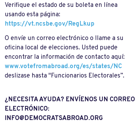
Verifique el estado de su boleta en línea
usando esta página:
https://vt.ncsbe.gov/RegLkup
O envíe un correo electrónico o llame a su
oficina local de elecciones. Usted puede
encontrar la información de contacto aquí:
www.votefromabroad.org/es/states/NC
deslizase hasta "Funcionarios Electorales”.
¿NECESITA AYUDA? ENVÍENOS UN CORREO
ELECTRÓNICO:
INFO@DEMOCRATSABROAD.ORG