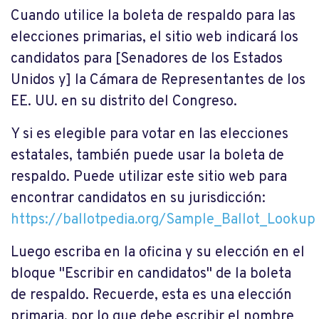
Cuando utilice la boleta de respaldo para las
elecciones primarias, el sitio web indicará los
candidatos para [Senadores de los Estados
Unidos y] la Cámara de Representantes de los
EE. UU. en su distrito del Congreso.
Y si es elegible para votar en las elecciones
estatales, también puede usar la boleta de
respaldo. Puede utilizar este sitio web para
encontrar candidatos en su jurisdicción:
https://ballotpedia.org/Sample_Ballot_Lookup
Luego escriba en la oficina y su elección en el
bloque "Escribir en candidatos" de la boleta
de respaldo. Recuerde, esta es una elección
primaria, por lo que debe escribir el nombre