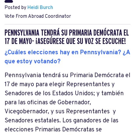
Posted by
Heidi Burch
Vote From Abroad Coordinator
PENNSYLVANIA TENDRÁ SU PRIMARIA DEMÓCRATA EL
17 DE MAYO- ¡ASEGÚRESE QUE SU VOZ SE ESCUCHE!
¿Cuáles elecciones hay en Pennsylvania? ¿A
que estoy votando?
Pennsylvania tendrá su Primaria Demócrata el
17 de mayo para elegir Representantes y
Senadores de los Estados Unidos; y también
para las oficinas de Gobernador,
Vicegobernador, y sus Representantes y
Senadores estatales. Los ganadores de las
elecciones Primarias Demócratas se