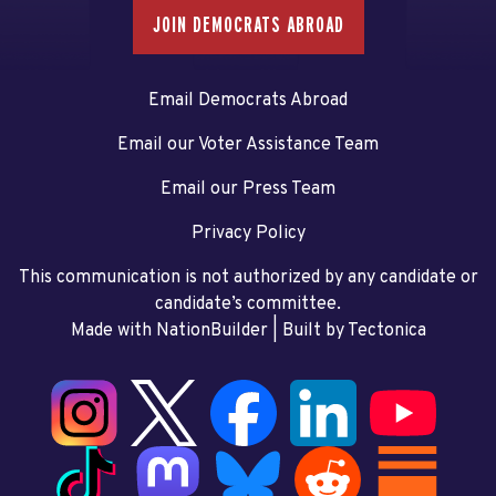
JOIN DEMOCRATS ABROAD
Email Democrats Abroad
Email our Voter Assistance Team
Email our Press Team
Privacy Policy
This communication is not authorized by any candidate or
candidate’s committee.
Made with NationBuilder
| Built by
Tectonica