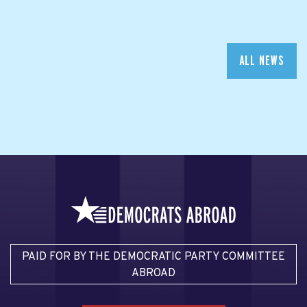
ALL NEWS
PAID FOR BY THE DEMOCRATIC PARTY COMMITTEE
ABROAD