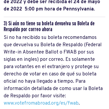
de 2022 y debe ser recibida el 24 de mayo
de 2022 5:00 pm hora de Pennsylvania.
3) Si aún no tiene su boleta devuelva su Boleta de
Respaldo por correo ahora
Si no ha recibido su boleta recomendamos
que devuelva su Boleta de Respaldo (Federal
Write-in Absentee Ballot o FWAB por sus
siglas en ingles) por correo. Es solamente
para votantes en el extranjero y protege su
derecho de votar en caso de qué su boleta
oficial no haya llegado a tiempo. Para
información detallada de como usar la Boleta
de Respaldo por favor visite:
www.votefromabroad.org/es/fwab
.