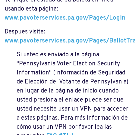
usando esta página:
www.pavoterservices.pa.gov/Pages/Login
Despues visite:
www.pavoterservices.pa.gov/Pages/BallotTr
Si usted es enviado a la página
"Pennsylvania Voter Election Security
Information" (Información de Seguridad
de Elección del Votante de Pennsylvania)
en lugar de la página de inicio cuando
usted presiona el enlace puede ser que
usted necesite usar un VPN para acceder
a estas páginas. Para más información de
cómo usar un VPN por favor lea las