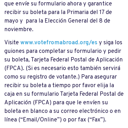
que envíe su formulario ahora y garantice
recibir su boleta para la Primaria del 17 de
mayo y para la Elección General del 8 de
noviembre.
Visite
www.votefromabroad.org/es
y siga los
guiones para completar su formulario y pedir
su boleta, Tarjeta Federal Postal de Aplicación
(FPCA). (Si es necesario esto también servirá
como su registro de votante.) Para asegurar
recibir su boleta a tiempo por favor elija la
caja en su formulario Tarjeta Federal Postal de
Aplicación (FPCA) para que le envíen su
boleta en blanco a su correo electrónico o en
línea (“Email/Online”) o por fax (“Fax”).