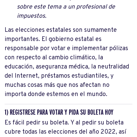
sobre este tema a un profesional de
impuestos.
Las elecciones estatales son sumamente
importantes. El gobierno estatal es
responsable por votar e implementar pólizas
con respecto al cambio climático, la
educación, aseguranza médica, la neutralidad
del Internet, préstamos estudiantiles, y
muchas cosas más que nos afectan no
importa donde estemos en el mundo.
1) REGISTRESE PARA VOTAR Y PIDA SU BOLETA HOY
Es fácil pedir su boleta. Y al pedir su boleta
cubre todas las elecciones del año 2022, así