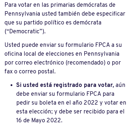
Para votar en las primarias demócratas de
Pennsylvania usted también debe especificar
que su partido político es demócrata
(“Democratic”).
Usted puede enviar su formulario FPCA a su
oficina local de elecciones en Pennsylvania
por correo electrónico (recomendado) o por
fax o correo postal.
Si usted está registrado para votar,
aún
debe enviar su formulario FPCA para
pedir su boleta en el año 2022 y votar en
esta elección; y debe ser recibido para el
16 de Mayo 2022.