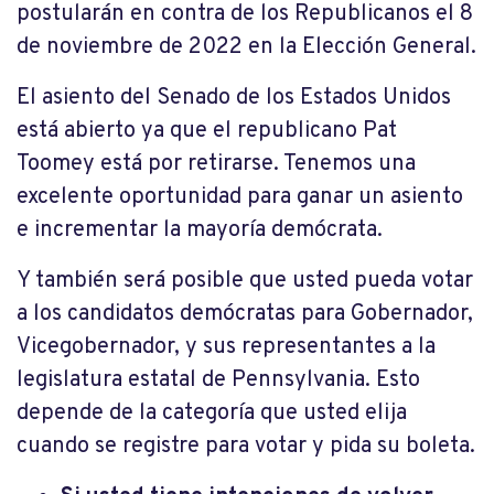
postularán en contra de los Republicanos el 8
de noviembre de 2022 en la Elección General.
El asiento del Senado de los Estados Unidos
está abierto ya que el republicano Pat
Toomey está por retirarse. Tenemos una
excelente oportunidad para ganar un asiento
e incrementar la mayoría demócrata.
Y también será posible que usted pueda votar
a los candidatos demócratas para Gobernador,
Vicegobernador, y sus representantes a la
legislatura estatal de Pennsylvania. Esto
depende de la categoría que usted elija
cuando se registre para votar y pida su boleta.