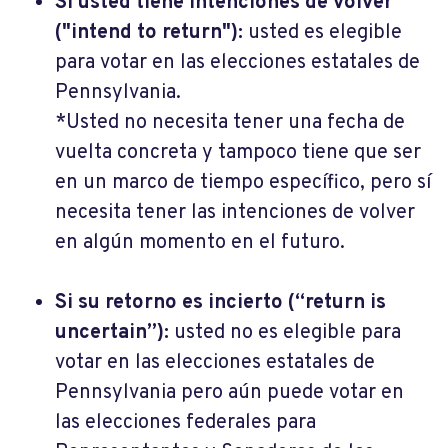
Si usted tiene intenciones de volver
("intend to return"):
usted es elegible
para votar en las elecciones estatales de
Pennsylvania.
*Usted no necesita tener una fecha de
vuelta concreta y tampoco tiene que ser
en un marco de tiempo específico, pero sí
necesita tener las intenciones de volver
en algún momento en el futuro.
Si su retorno es incierto (“return is
uncertain”):
usted no es elegible para
votar en las elecciones estatales de
Pennsylvania pero aún puede votar en
las elecciones federales para