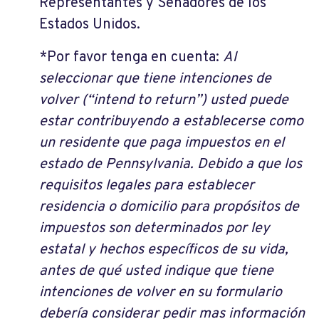
Representantes y Senadores de los
Estados Unidos.
*Por favor tenga en cuenta:
Al
seleccionar que tiene intenciones de
volver (“intend to return”) usted puede
estar contribuyendo a establecerse como
un residente que paga impuestos en el
estado de Pennsylvania. Debido a que los
requisitos legales para establecer
residencia o domicilio para propósitos de
impuestos son determinados por ley
estatal y hechos específicos de su vida,
antes de qué usted indique que tiene
intenciones de volver en su formulario
debería considerar pedir mas información