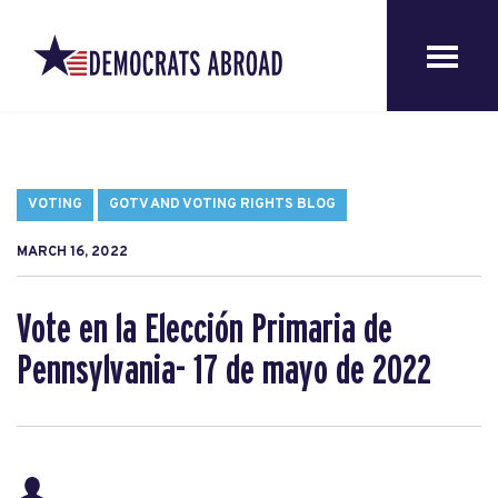
VOTING
GOTV AND VOTING RIGHTS BLOG
MARCH 16, 2022
Vote en la Elección Primaria de
Pennsylvania- 17 de mayo de 2022