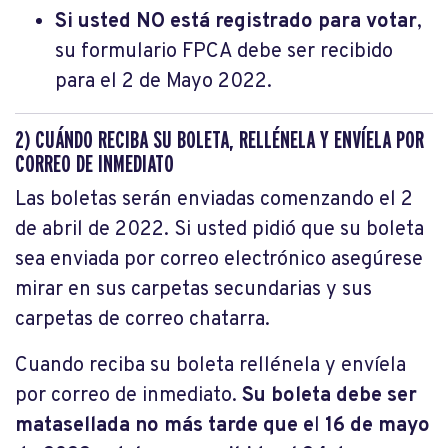
Si usted NO está registrado para votar
,
su formulario FPCA debe ser recibido
para el 2 de Mayo 2022.
2) CUÁNDO RECIBA SU BOLETA, RELLÉNELA Y ENVÍELA POR
CORREO DE INMEDIATO
Las boletas serán enviadas comenzando el 2
de abril de 2022. Si usted pidió que su boleta
sea enviada por correo electrónico asegúrese
mirar en sus carpetas secundarias y sus
carpetas de correo chatarra.
Cuando reciba su boleta rellénela y envíela
por correo de inmediato.
Su boleta debe ser
matasellada no más tarde que e
l
16 de mayo