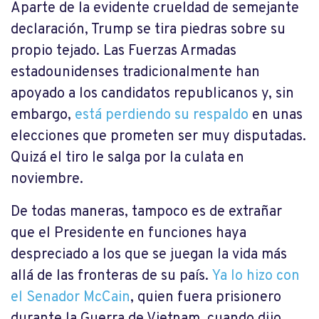
Aparte de la evidente crueldad de semejante
declaración, Trump se tira piedras sobre su
propio tejado. Las Fuerzas Armadas
estadounidenses tradicionalmente han
apoyado a los candidatos republicanos y, sin
embargo,
está perdiendo su respaldo
en unas
elecciones que prometen ser muy disputadas.
Quizá el tiro le salga por la culata en
noviembre.
De todas maneras, tampoco es de extrañar
que el Presidente en funciones haya
despreciado a los que se juegan la vida más
allá de las fronteras de su país.
Ya lo hizo con
el Senador McCain
, quien fuera prisionero