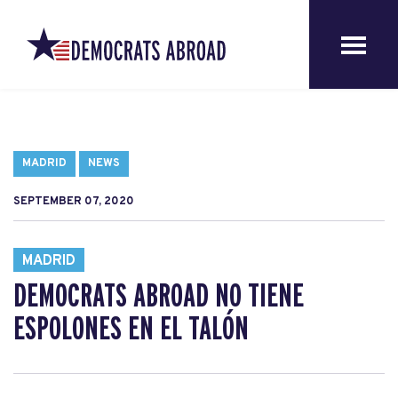
MADRID
NEWS
SEPTEMBER 07, 2020
MADRID
DEMOCRATS ABROAD NO TIENE
ESPOLONES EN EL TALÓN