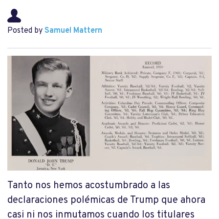
Posted by
Samuel Mattern
Tanto nos hemos acostumbrado a las
declaraciones polémicas de Trump que ahora
casi ni nos inmutamos cuando los titulares