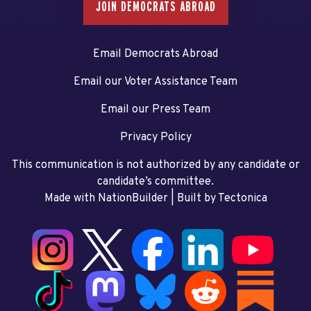
JOIN DEMOCRATS ABROAD
Email Democrats Abroad
Email our Voter Assistance Team
Email our Press Team
Privacy Policy
This communication is not authorized by any candidate or
candidate’s committee.
Made with NationBuilder
| Built by
Tectonica