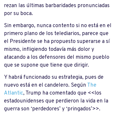
rezan las últimas barbaridades pronunciadas
por su boca.
Sin embargo, nunca contento si no está en el
primero plano de los telediarios, parece que
el Presidente se ha propuesto superarse a sí
mismo, infligiendo todavía más dolor y
atacando a los defensores del mismo pueblo
que se supone que tiene que dirigir.
Y habrá funcionado su estrategia, pues de
nuevo está en el candelero. Según
The
Atlantic
, Trump ha comentado que <<los
estadounidenses que perdieron la vida en la
guerra son ‘perdedores’ y ‘pringados’>>.