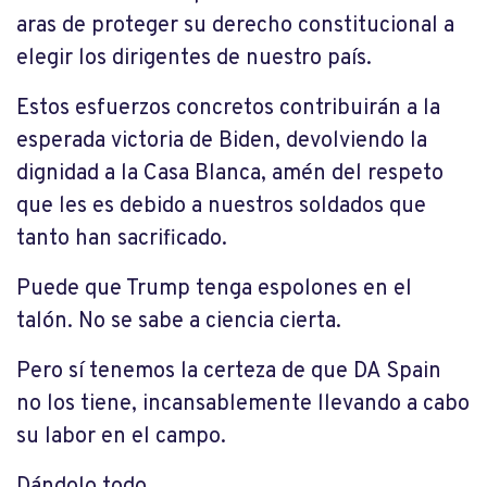
aras de proteger su derecho constitucional a
elegir los dirigentes de nuestro país.
Estos esfuerzos concretos contribuirán a la
esperada victoria de Biden, devolviendo la
dignidad a la Casa Blanca, amén del respeto
que les es debido a nuestros soldados que
tanto han sacrificado.
Puede que Trump tenga espolones en el
talón. No se sabe a ciencia cierta.
Pero sí tenemos la certeza de que DA Spain
no los tiene, incansablemente llevando a cabo
su labor en el campo.