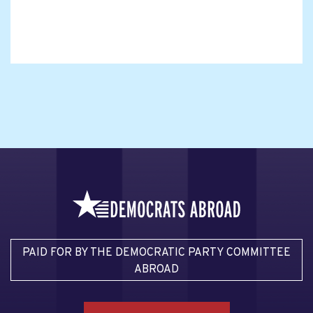
PAID FOR BY THE DEMOCRATIC PARTY COMMITTEE
ABROAD