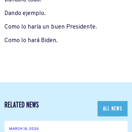
Dándolo todo.
Dando ejemplo.
Como lo haría un buen Presidente.
Como lo hará Biden.
RELATED NEWS
ALL NEWS
MARCH 16, 2026