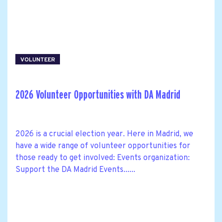
VOLUNTEER
2026 Volunteer Opportunities with DA Madrid
2026 is a crucial election year. Here in Madrid, we
have a wide range of volunteer opportunities for
those ready to get involved: Events organization:
Support the DA Madrid Events......