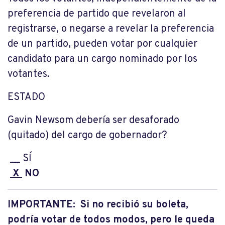
preferencia de partido que revelaron al
registrarse, o negarse a revelar la preferencia
de un partido, pueden votar por cualquier
candidato para un cargo nominado por los
votantes.
ESTADO
Gavin Newsom debería ser desaforado
(quitado) del cargo de gobernador?
_
SÍ
X
NO
IMPORTANTE: Si no recibió su boleta,
podría votar de todos modos, pero le queda