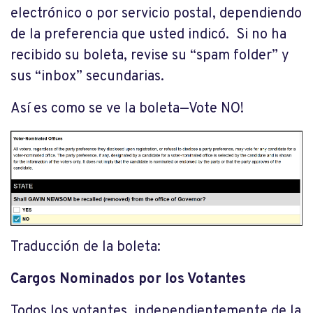
electrónico o por servicio postal, dependiendo
de la preferencia que usted indicó. Si no ha
recibido su boleta, revise su “spam folder” y
sus “inbox” secundarias.
Así es como se ve la boleta—Vote NO!
Traducción de la boleta:
Cargos Nominados por los Votantes
Todos los votantes, independientemente de la