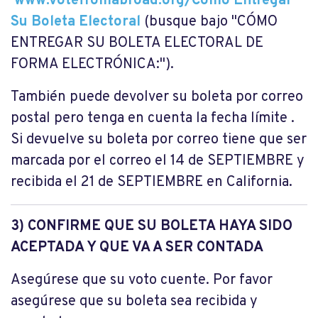
www.votefromabroad.org/Cómo Entregar
Su Boleta Electoral
(busque bajo "CÓMO
ENTREGAR SU BOLETA ELECTORAL DE
FORMA ELECTRÓNICA:").
También puede devolver su boleta por correo
postal pero tenga en cuenta la fecha límite .
Si devuelve su boleta por correo tiene que ser
marcada por el correo el 14 de SEPTIEMBRE y
recibida el 21 de SEPTIEMBRE en California.
3) CONFIRME QUE SU BOLETA HAYA SIDO
ACEPTADA Y QUE VA A SER CONTADA
Asegúrese que su voto cuente. Por favor
asegúrese que su boleta sea recibida y