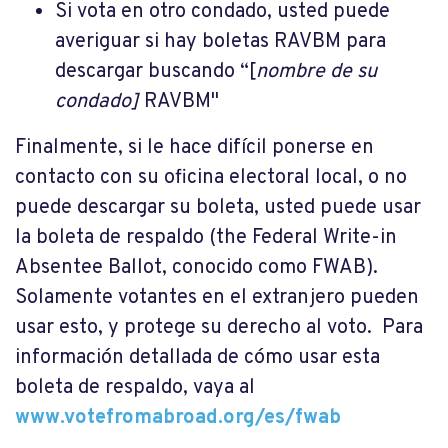
Si vota en otro condado, usted puede
averiguar si hay boletas RAVBM para
descargar buscando “[
nombre de su
condado]
RAVBM"
Finalmente, si le hace difícil ponerse en
contacto con su oficina electoral local, o no
puede descargar su boleta, usted puede usar
la boleta de respaldo (the Federal Write-in
Absentee Ballot, conocido como FWAB).
Solamente votantes en el extranjero pueden
usar esto, y protege su derecho al voto. Para
información detallada de cómo usar esta
boleta de respaldo, vaya al
www.votefromabroad.org/es/fwab