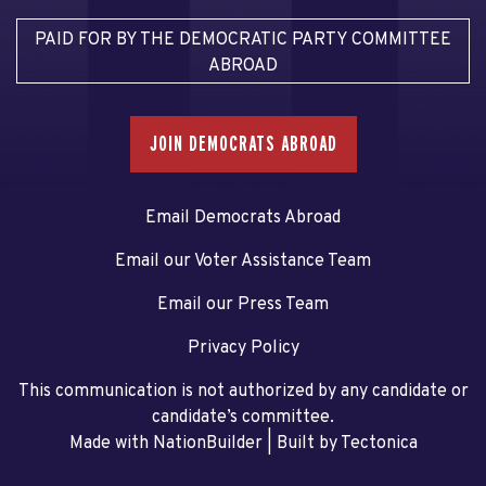
PAID FOR BY THE DEMOCRATIC PARTY COMMITTEE
ABROAD
JOIN DEMOCRATS ABROAD
Email Democrats Abroad
Email our Voter Assistance Team
Email our Press Team
Privacy Policy
This communication is not authorized by any candidate or
candidate’s committee.
Made with NationBuilder
| Built by
Tectonica