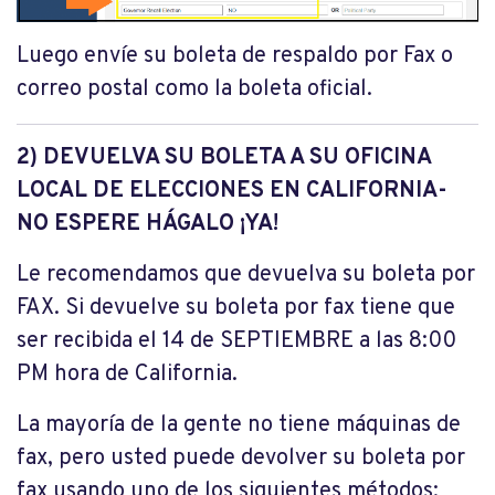
Luego envíe su boleta de respaldo por Fax o
correo postal como la boleta oficial.
2) DEVUELVA SU BOLETA A SU OFICINA
LOCAL DE ELECCIONES EN CALIFORNIA-
NO ESPERE HÁGALO ¡YA!
Le recomendamos que devuelva su boleta por
FAX. Si devuelve su boleta por fax tiene que
ser recibida el 14 de SEPTIEMBRE a las 8:00
PM hora de California.
La mayoría de la gente no tiene máquinas de
fax, pero usted puede devolver su boleta por
fax usando uno de los siguientes métodos: