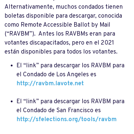
Alternativamente, muchos condados tienen
boletas disponible para descargar, conocida
como Remote Accessible Ballot by Mail
(“RAVBM”). Antes los RAVBMs eran para
votantes discapacitados, pero en el 2021
están disponibles para todos los votantes.
El “link” para descargar los RAVBM para
el Condado de Los Angeles es
http://ravbm.lavote.net
El “link” para descargar los RAVBM para
el Condado de San Francisco es
http://sfelections.org/tools/ravbm