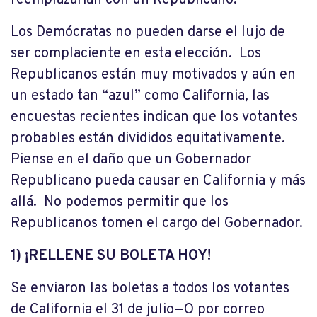
reemplazarían con un Republicano.
Los Demócratas no pueden darse el lujo de
ser complaciente en esta elección. Los
Republicanos están muy motivados y aún en
un estado tan “azul” como California, las
encuestas recientes indican que los votantes
probables están divididos equitativamente.
Piense en el daño que un Gobernador
Republicano pueda causar en California y más
allá. No podemos permitir que los
Republicanos tomen el cargo del Gobernador.
1) ¡RELLENE SU BOLETA HOY!
Se enviaron las boletas a todos los votantes
de California el 31 de julio—O por correo