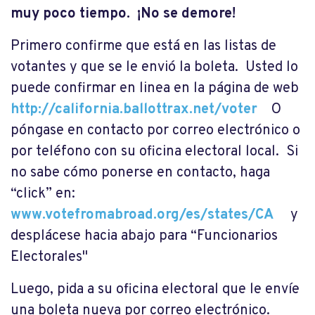
muy poco tiempo. ¡No se demore!
Primero confirme que está en las listas de
votantes y que se le envió la boleta. Usted lo
puede confirmar en linea en la página de web
http://california.ballottrax.net/voter
O
póngase en contacto por correo electrónico o
por teléfono con su oficina electoral local. Si
no sabe cómo ponerse en contacto, haga
“click” en:
www.votefromabroad.org/es/states/CA
y
desplácese hacia abajo para “
Funcionarios
Electorales"
Luego, pida a su oficina electoral que le envíe
una boleta nueva por correo electrónico.