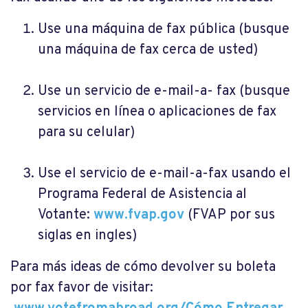
Use una máquina de fax pública (busque
una máquina de fax cerca de usted)
Use un servicio de e-mail-a- fax (busque
servicios en línea o aplicaciones de fax
para su celular)
Use el servicio de e-mail-a-fax usando el
Programa Federal de Asistencia al
Votante:
www.fvap.gov
(FVAP por sus
siglas en ingles)
Para más ideas de cómo devolver su boleta
por fax favor de visitar: