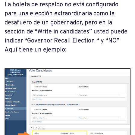
La boleta de respaldo no está configurado
para una elección extraordinaria como la
desafuero de un gobernador, pero en la
sección de “Write in candidates” usted puede
indicar “Governor Recall Election “ y “NO”
Aquí tiene un ejemplo: