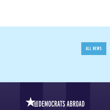
ALL NEWS