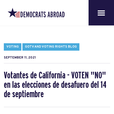
VOTING
GOTV AND VOTING RIGHTS BLOG
SEPTEMBER 11, 2021
Votantes de California - VOTEN "NO"
en las elecciones de desafuero del 14
de septiembre