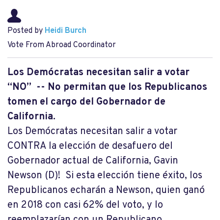
Posted by
Heidi Burch
Vote From Abroad Coordinator
Los Demócratas necesitan salir a votar
“NO” -- No permitan que los Republicanos
tomen el cargo del Gobernador de
California.
Los Demócratas necesitan salir a votar
CONTRA la elección de desafuero del
Gobernador actual de California, Gavin
Newson (D)! Si esta elección tiene éxito, los
Republicanos echarán a Newson, quien ganó
en 2018 con casi 62% del voto, y lo